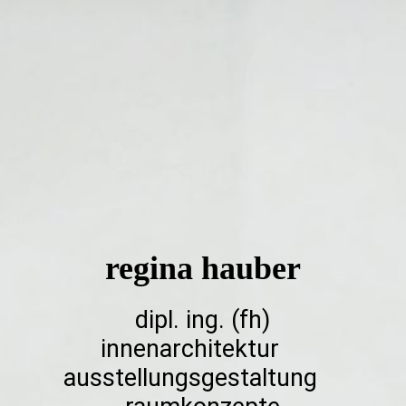
regina hauber
dipl. ing. (fh)
innenarchitektur
ausstellungsgestaltung